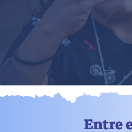
Entre 