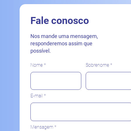
Fale conosco
Nos mande uma mensagem,
responderemos assim que
possível.
Nome
Sobrenome
E-mail
Mensagem