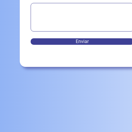
Enviar