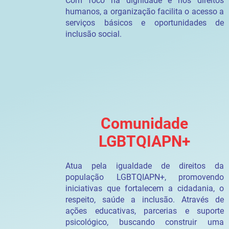
Com foco na dignidade e nos direitos
humanos, a organização facilita o acesso a
serviços básicos e oportunidades de
inclusão social.
Comunidade
LGBTQIAPN+
Atua pela igualdade de direitos da
população LGBTQIAPN+, promovendo
iniciativas que fortalecem a cidadania, o
respeito, saúde a inclusão. Através de
ações educativas, parcerias e suporte
psicológico, buscando construir uma