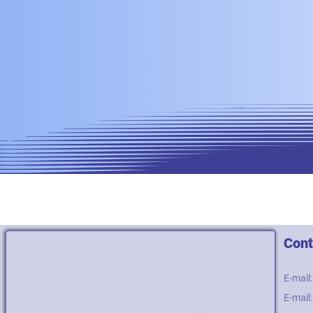
Cont
E-mail
E-mail