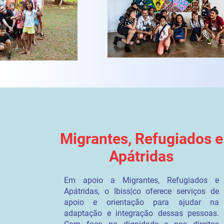
Migrantes, Refugiados e
Apátridas
Em apoio a Migrantes, Refugiados e
Apátridas, o Ibiss|co oferece serviços de
apoio e orientação para ajudar na
adaptação e integração dessas pessoas.