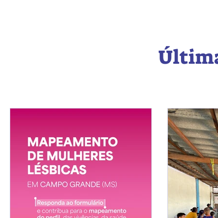
Última