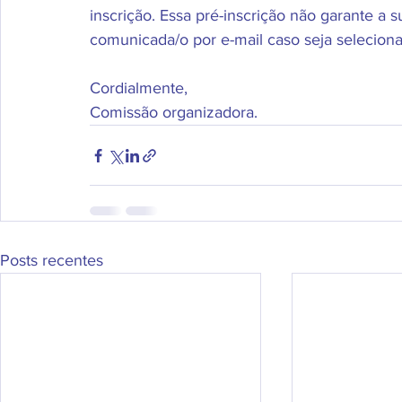
inscrição. Essa pré-inscrição não garante a 
comunicada/o por e-mail caso seja seleciona
Cordialmente, 
Comissão organizadora.
Posts recentes