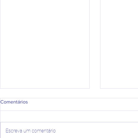
Comentários
Escreva um comentário