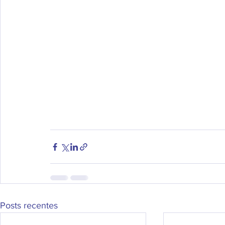
Posts recentes