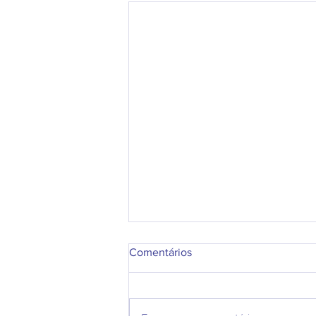
Comentários