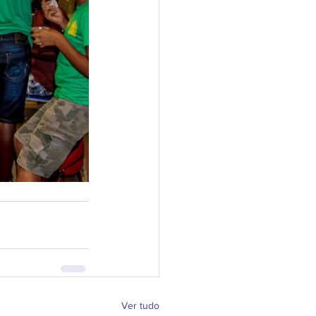
Ver tudo