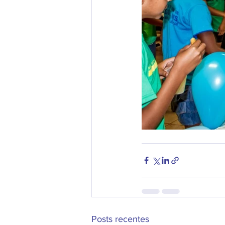
Posts recentes